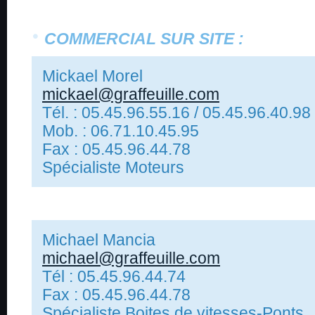
COMMERCIAL SUR SITE :
Mickael Morel
mickael@graffeuille.com
Tél. : 05.45.96.55.16 /
05.45.96.40.98
Mob. : 06.71.10.45.95
Fax : 05.45.96.44.78
Spécialiste Moteurs
Michael Mancia
michael@graffeuille.com
Tél : 05.45.96.44.74
Fax : 05.45.96.44.78
Spécialiste Boites de vitesses-Ponts