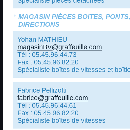
Spécialiste pièces détachées
MAGASIN PIÈCES BOITES, PONTS,
DIRECTIONS
Yohan MATHIEU
magasinBV@graffeuille.com
Tél : 05.45.96.44.73
Fax : 05.45.96.82.20
Spécialiste boîtes de vitesses et boîti
Fabrice Pellizotti
fabrice@graffeuille.com
Tél : 05.45.96.44.61
Fax : 05.45.96.82.20
Spécialiste boîtes de vitesses