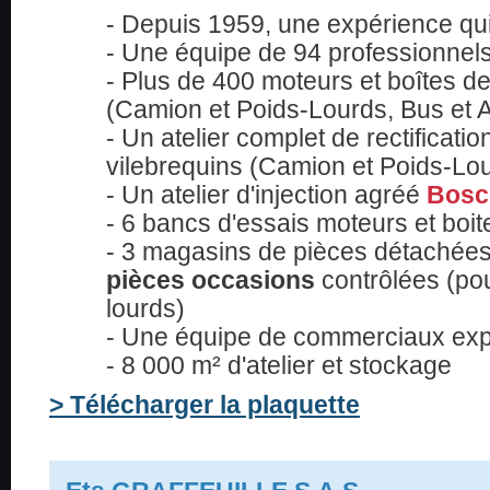
- Depuis 1959, une expérience qui 
- Une équipe de 94 professionnel
- Plus de 400 moteurs et boîtes de
(Camion et Poids-Lourds, Bus et 
- Un atelier complet de rectificatio
vilebrequins (Camion et Poids-Lou
- Un atelier d'injection agréé
Bosc
- 6 bancs d'essais moteurs et boit
- 3 magasins de pièces détachées
pièces occasions
contrôlées (po
lourds)
- Une équipe de commerciaux expe
- 8 000 m² d'atelier et stockage
> Télécharger la plaquette