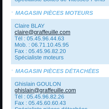
MAGASIN PIÈCES MOTEURS
Claire BLAY
claire@graffeuille.com
Tél : 05.45.96.44.63
Mob. : 06.71.10.45.95
Fax : 05.45.96.82.20
Spécialiste moteurs
MAGASIN PIÈCES DÉTACHÉES
Ghislain GOULON
ghislain@graffeuille.com
Tél : 05.45.96.82.26
Fax : 05.45.60.60.43