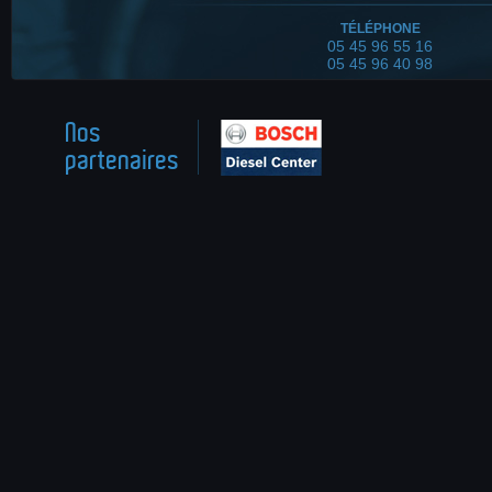
TÉLÉPHONE
05 45 96 55 16
05 45 96 40 98
Nos
partenaires