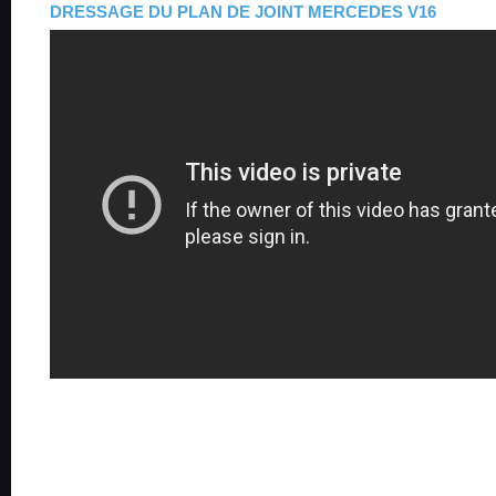
DRESSAGE DU PLAN DE JOINT MERCEDES V16